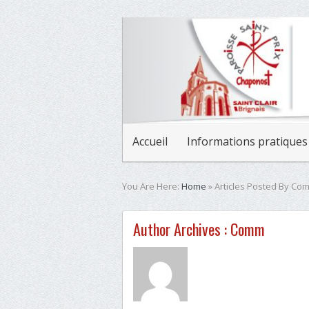
Accueil
Informations pratiques
You Are Here:
Home
»
Articles Posted By Co
Author Archives :
Comm