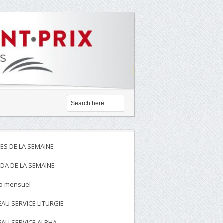
ES DE LA SEMAINE
DA DE LA SEMAINE
to mensuel
EAU SERVICE LITURGIE
EAU SERVICE ALPHA