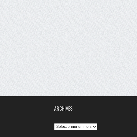
ARCHIVES
Archives