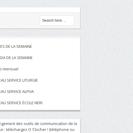
ES DE LA SEMAINE
DA DE LA SEMAINE
to mensuel
EAU SERVICE LITURGIE
EAU SERVICE ALPHA
EAU SERVICE ÉCOLE NERI