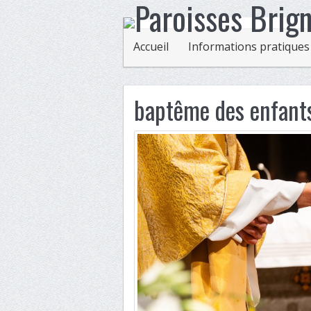
Accueil
Informations pratiques
baptême des enfants