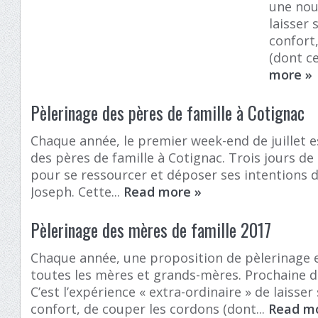
une nouv
laisser 
confort
(dont ce
more
»
Pèlerinage des pères de famille à Cotignac
Chaque année, le premier week-end de juillet e
des pères de famille à Cotignac. Trois jours d
pour se ressourcer et déposer ses intentions d
Joseph. Cette...
Read more
»
Pèlerinage des mères de famille 2017
Chaque année, une proposition de pèlerinage e
toutes les mères et grands-mères. Prochaine dat
C’est l’expérience « extra-ordinaire » de laisse
confort, de couper les cordons (dont...
Read m