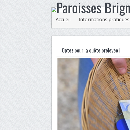
Accueil
Informations pratiques
Optez pour la quête prélevée !