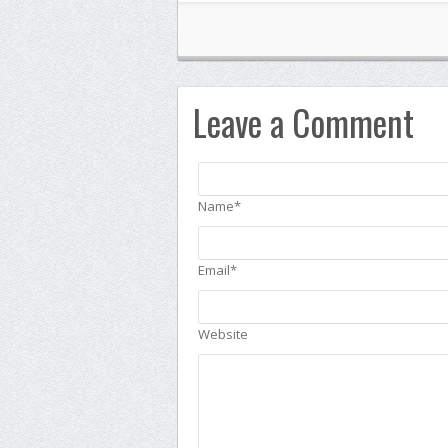
Leave a Comment
Name*
Email*
Website