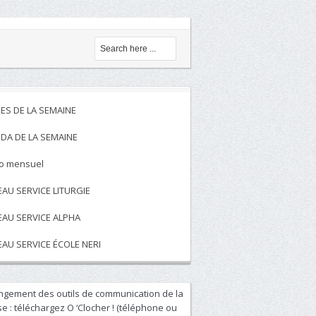
ES DE LA SEMAINE
DA DE LA SEMAINE
to mensuel
EAU SERVICE LITURGIE
EAU SERVICE ALPHA
EAU SERVICE ÉCOLE NERI