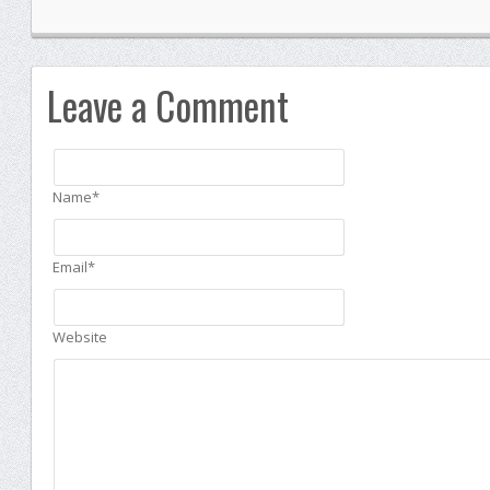
Leave a Comment
Name*
Email*
Website