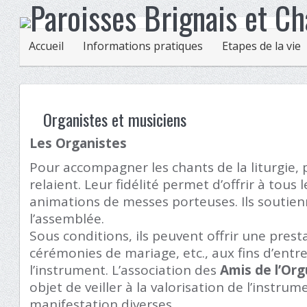
Accueil
Informations pratiques
Etapes de la vie
Organistes et musiciens
Les Organistes
Pour accompagner les chants de la liturgie, 
relaient. Leur fidélité permet d’offrir à tous 
animations de messes porteuses. Ils soutien
l’assemblée.
Sous conditions, ils peuvent offrir une pres
cérémonies de mariage, etc., aux fins d’entr
l’instrument. L’association des
Amis de l’Org
objet de veiller à la valorisation de l’instru
manifestation diverses.