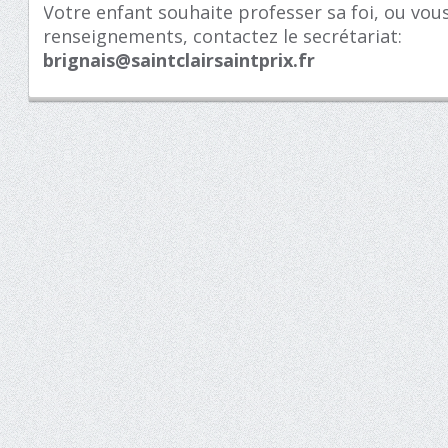
Votre enfant souhaite professer sa foi, ou vo
renseignements, contactez le secrétariat:
brignais@saintclairsaintprix.fr