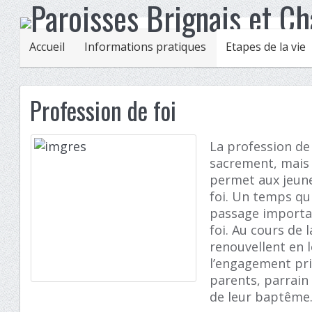
Accueil
Informations pratiques
Etapes de la vie
Profession de foi
La profession de 
sacrement, mais 
permet aux jeunes
foi. Un temps qu
passage importa
foi. Au cours de 
renouvellent en
l’engagement pri
parents, parrai
de leur baptême