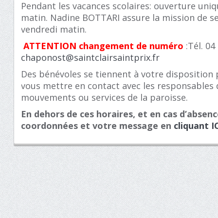
Pendant les vacances scolaires: ouverture uni
matin. Nadine BOTTARI assure la mission de se
vendredi matin.
ATTENTION
changement de numéro
:Tél. 0
chaponost@saintclairsaintprix.fr
Des bénévoles se tiennent à votre disposition
vous mettre en contact avec les responsables
mouvements ou services de la paroisse.
En dehors de ces horaires, et en cas d’absenc
coordonnées et votre message en
cliquant I