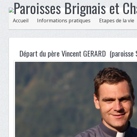
Accueil
Informations pratiques
Etapes de la vie
Départ du père Vincent GERARD (paroisse S