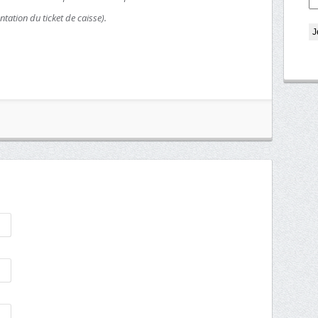
ntation du ticket de caisse).