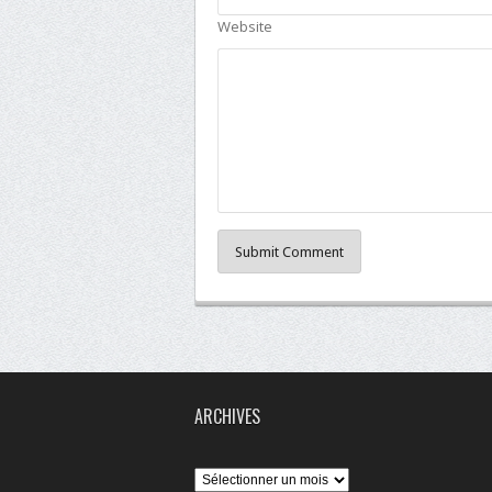
Website
Submit Comment
ARCHIVES
Archives