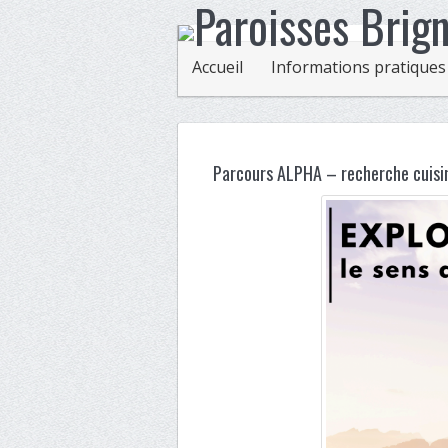
Accueil
Informations pratiques
Parcours ALPHA – recherche cuisin