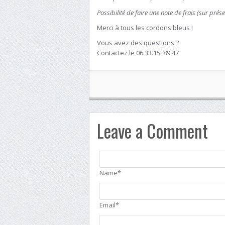
Possibilité de faire une note de frais (sur prése
Merci à tous les cordons bleus !
Vous avez des questions ?
Contactez le 06.33.15. 89.47
Leave a Comment
Name*
Email*