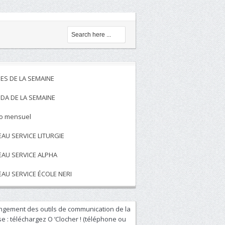
ES DE LA SEMAINE
DA DE LA SEMAINE
to mensuel
EAU SERVICE LITURGIE
EAU SERVICE ALPHA
EAU SERVICE ÉCOLE NERI