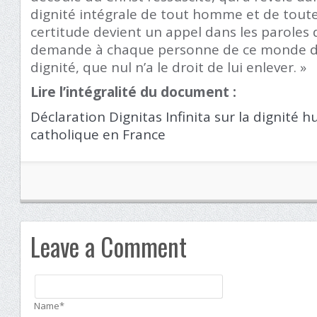
dignité intégrale de tout homme et de tout
certitude devient un appel dans les paroles 
demande à chaque personne de ce monde de
dignité, que nul n’a le droit de lui enlever. »
Lire l’intégralité du document :
Déclaration Dignitas Infinita sur la dignité 
catholique en France
Leave a Comment
Name*