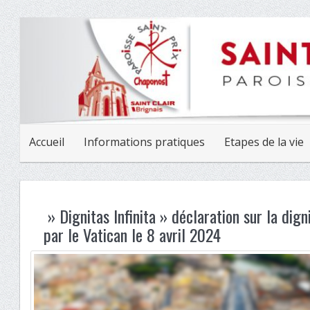
Accueil
Informations pratiques
Etapes de la vie
» Dignitas Infinita » déclaration sur la dig
par le Vatican le 8 avril 2024