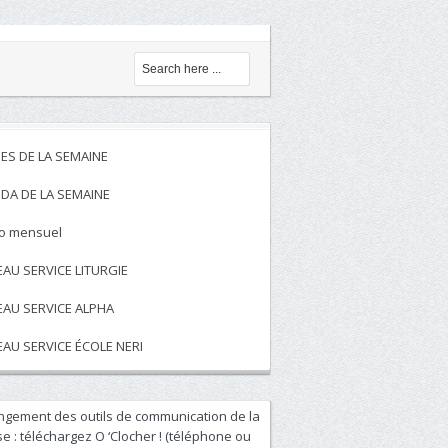
ES DE LA SEMAINE
DA DE LA SEMAINE
to mensuel
EAU SERVICE LITURGIE
EAU SERVICE ALPHA
EAU SERVICE ÉCOLE NERI