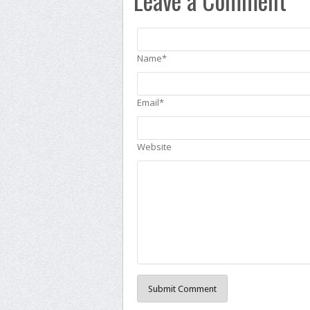
Name*
Email*
Website
Submit Comment