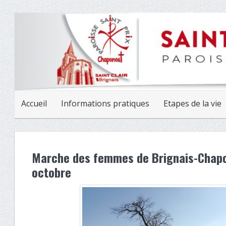
Accueil
Informations pratiques
Etapes de la vie
Marche des femmes de Brignais-Chap
octobre