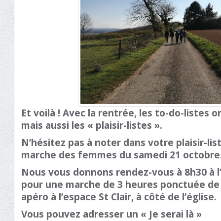
Et voilà ! Avec la rentrée, les to-do-listes 
mais aussi les « plaisir-listes ».
N’hésitez pas à noter dans votre plaisir-li
marche des femmes du samedi 21 octobre
Nous vous donnons rendez-vous à 8h30 à l’é
pour une marche de 3 heures ponctuée de 
apéro à l’espace St Clair, à côté de l’église.
Vous pouvez adresser un « Je serai là »