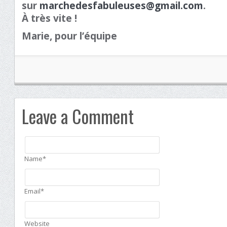
sur
marchedesfabuleuses@gmail.com
.
À très vite !
Marie, pour l’équipe
Leave a Comment
Name*
Email*
Website