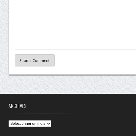
Submit Comment
ARCHIVES
Archives