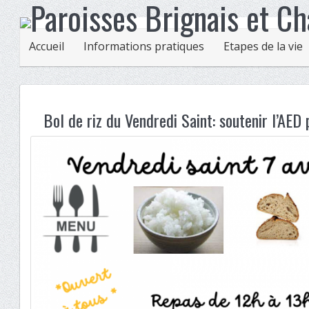
Accueil
Informations pratiques
Etapes de la vie
Bol de riz du Vendredi Saint: soutenir l’AE