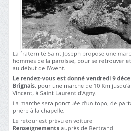
La fraternité Saint Joseph propose une mar
hommes de la paroisse, pour se retrouver e
au début de l’Avent.
Le rendez-vous est donné vendredi 9 décem
Brignais
, pour une marche de 10 Km jusqu’à 
Vincent, à Saint Laurent d’Agny.
La marche sera ponctuée d’un topo, de part
prière à la chapelle.
Le retour est prévu en voiture.
Renseignements
auprès de Bertrand