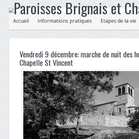
Accueil
Informations pratiques
Etapes de la vie
Vendredi 9 décembre: marche de nuit des 
Chapelle St Vincent