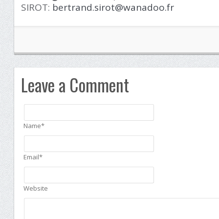
SIROT:
bertrand.sirot@wanadoo.fr
Leave a Comment
Name*
Email*
Website