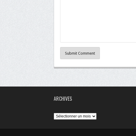
Submit Comment
ARCHIVES
Archives