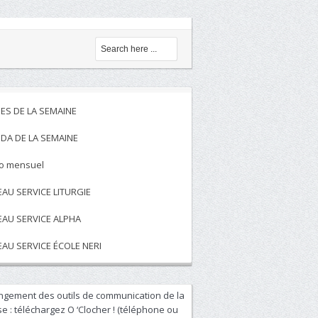
ES DE LA SEMAINE
DA DE LA SEMAINE
to mensuel
EAU SERVICE LITURGIE
EAU SERVICE ALPHA
EAU SERVICE ÉCOLE NERI