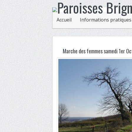
Accueil
Informations pratiques
Marche des femmes samedi 1er Oc