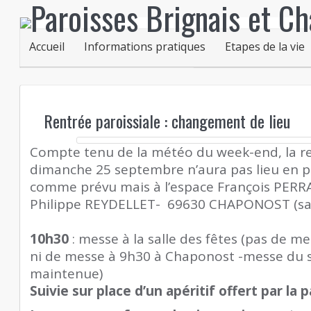
Accueil
Informations pratiques
Etapes de la vie
Rentrée paroissiale : changement de lieu
Compte tenu de la météo du week-end, la re
dimanche 25 septembre n’aura pas lieu en pl
comme prévu mais à l’espace François PERR
Philippe REYDELLET- 69630 CHAPONOST (sall
10h30
: messe à la salle des fêtes (pas de m
ni de messe à 9h30 à Chaponost -messe du s
maintenue)
Suivie sur place d’un apéritif offert par la 