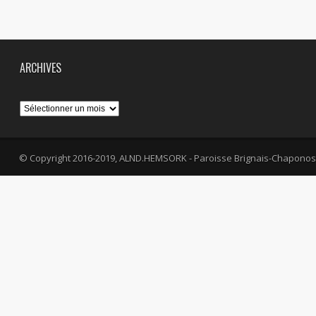
ARCHIVES
Archives
© Copyright 2016-2019, ALND.HEMSORK - Paroisse Brignais-Chaponos
fa