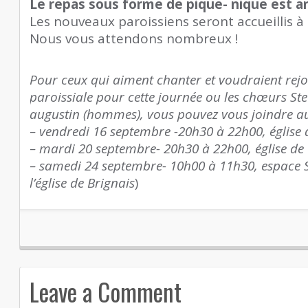
Le repas sous forme de pique- nique est a
Les nouveaux paroissiens seront accueillis à 
Nous vous attendons nombreux !
Pour ceux qui aiment chanter et voudraient rejo
paroissiale pour cette journée ou les chœurs Ste
augustin (hommes), vous pouvez vous joindre aux
– vendredi 16 septembre -20h30 à 22h00, église 
– mardi 20 septembre- 20h30 à 22h00, église d
– samedi 24 septembre- 10h00 à 11h30, espace S
l’église de Brignais
)
Leave a Comment