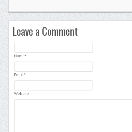
Leave a Comment
Name*
Email*
Website