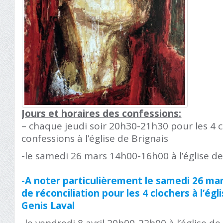
Jours et horaires des confessions:
– chaque jeudi soir 20h30-21h30 pour les 4 c
confessions à l’église de Brignais
-le samedi 26 mars 14h00-16h00 à l’église 
-A noter particulièrement le samedi 26 ma
de réconciliation pour les 4 clochers à l’ég
Genis Laval