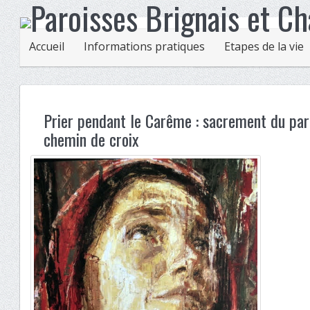
Accueil
Informations pratiques
Etapes de la vie
Prier pendant le Carême : sacrement du par
chemin de croix