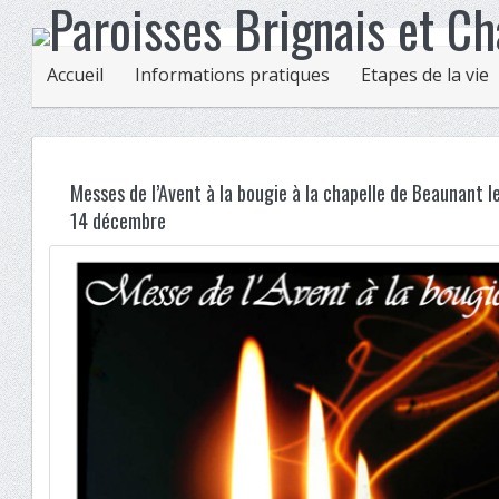
Accueil
Informations pratiques
Etapes de la vie
Messes de l’Avent à la bougie à la chapelle de Beaunant 
14 décembre