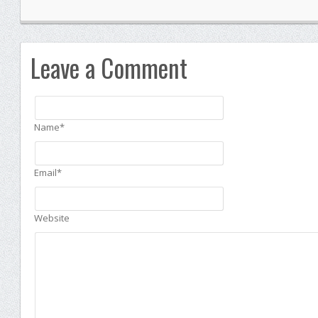
Leave a Comment
Name*
Email*
Website