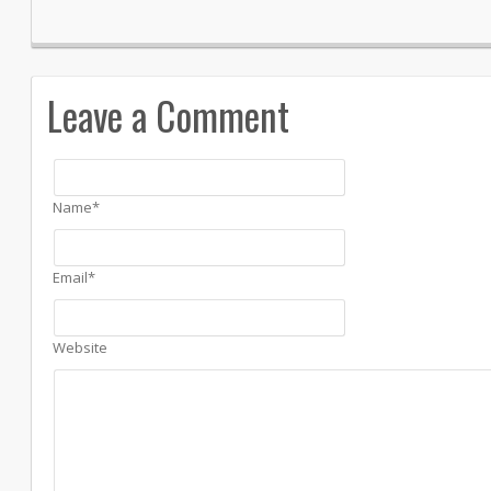
Leave a Comment
Name*
Email*
Website