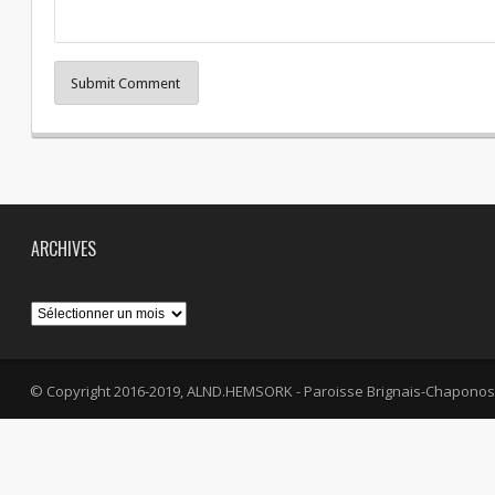
Submit Comment
ARCHIVES
Archives
© Copyright 2016-2019, ALND.HEMSORK - Paroisse Brignais-Chaponos
fa