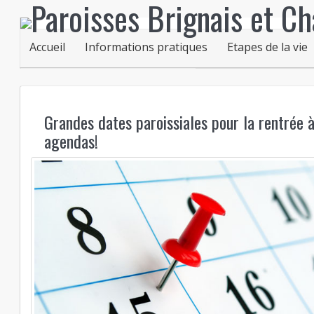
Accueil
Informations pratiques
Etapes de la vie
Grandes dates paroissiales pour la rentrée 
agendas!