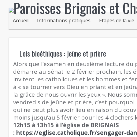
Accueil
Informations pratiques
Etapes de la vie
Lois bioéthiques : jeûne et prière
Alors que l’examen en deuxième lecture du p
démarre au Sénat le 2 février prochain, les
invitent les catholiques et les hommes et 
à « se tourner vers Dieu en priant et en je
la grâce de nous ouvrir les yeux ». Nous som
vendredis de jeûne et prière, c’est pourquoi 
qui ne peut plus avoir lieu en raison du cou
moins jusqu’au 5 février pour les 4 clochers
12h15 à 13h15 à l’église de BRIGNAIS
:
https://eglise.catholique.fr/sengager-dan