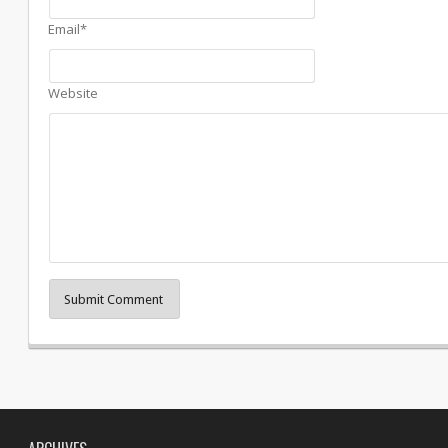
Email*
Website
Submit Comment