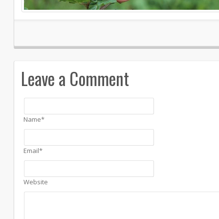
Leave a Comment
Name*
Email*
Website