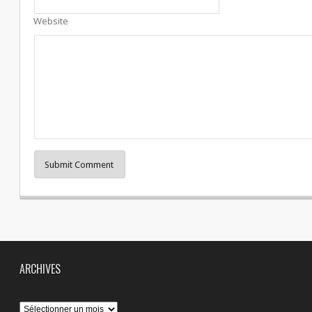
Website
Submit Comment
ARCHIVES
Archives