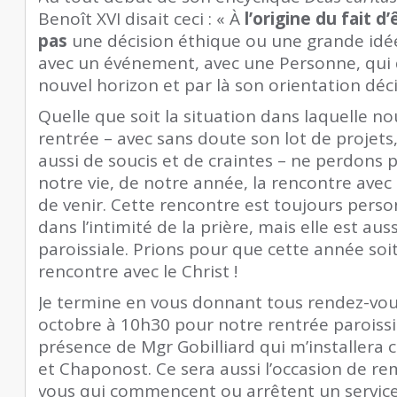
Benoît XVI disait ceci : « À
l’origine du fait d
pas
une décision éthique ou une grande idée
avec un événement, avec une Personne, qui 
nouvel horizon et par là son orientation déci
Quelle que soit la situation dans laquelle 
rentrée – avec sans doute son lot de projets,
aussi de soucis et de craintes – ne perdons p
notre vie, de notre année, la rencontre avec
de venir. Cette rencontre est toujours person
dans l’intimité de la prière, mais elle est a
paroissiale. Prions pour que cette année soit
rencontre avec le Christ !
Je termine en vous donnant tous rendez-vou
octobre à 10h30 pour notre rentrée paroissi
présence de Mgr Gobilliard qui m’installera
et Chaponost. Ce sera aussi l’occasion de r
vous qui commencent ou arrêtent un service 