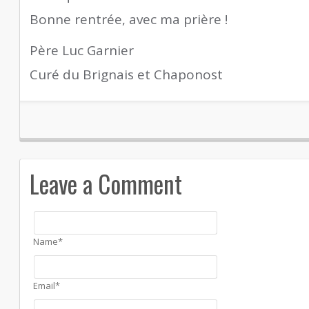
Bonne rentrée, avec ma prière !
Père Luc Garnier
Curé du Brignais et Chaponost
Leave a Comment
Name*
Email*