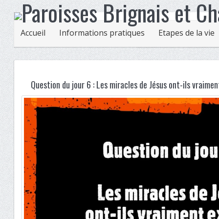
Accueil
Informations pratiques
Etapes de la vie
Question du jour 6 : Les miracles de Jésus ont-ils vraimen