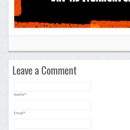
Leave a Comment
Name*
Email*