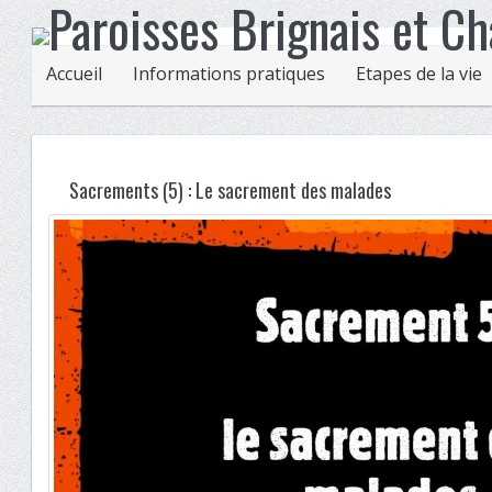
Accueil
Informations pratiques
Etapes de la vie
Sacrements (5) : Le sacrement des malades