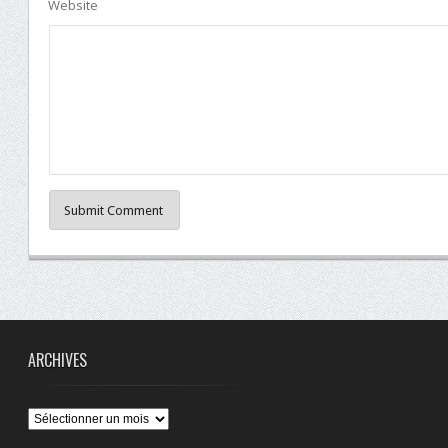
Website
Submit Comment
ARCHIVES
Archives