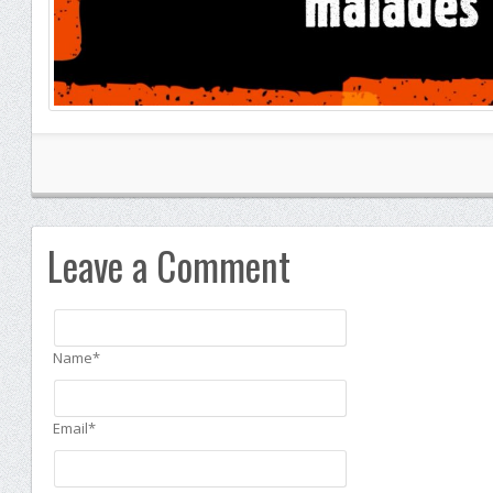
Leave a Comment
Name*
Email*