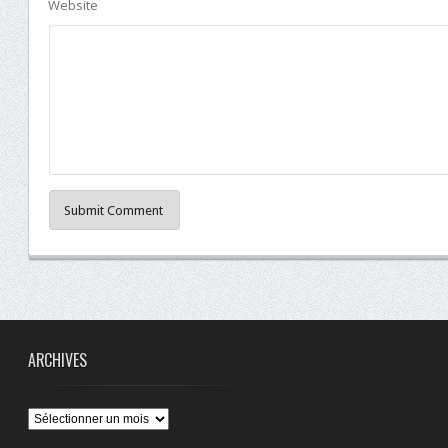
Website
Submit Comment
ARCHIVES
Archives