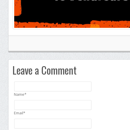
Leave a Comment
Name*
Email*