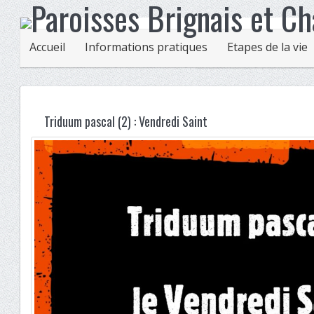
Accueil
Informations pratiques
Etapes de la vie
Triduum pascal (2) : Vendredi Saint