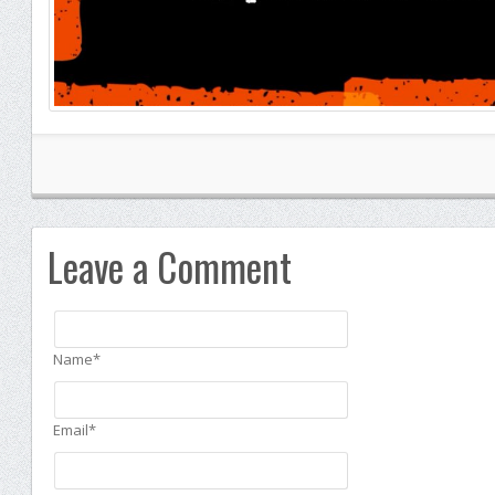
Leave a Comment
Name*
Email*