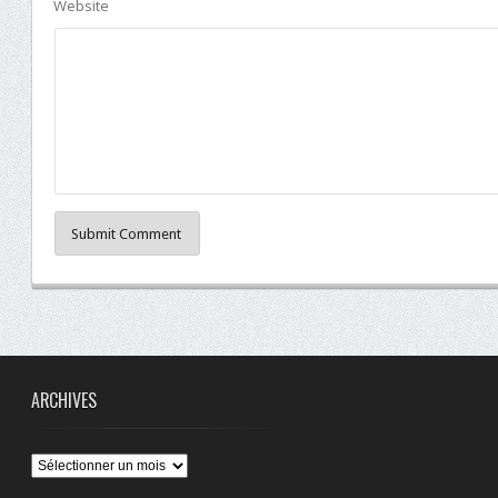
Website
Submit Comment
ARCHIVES
Archives