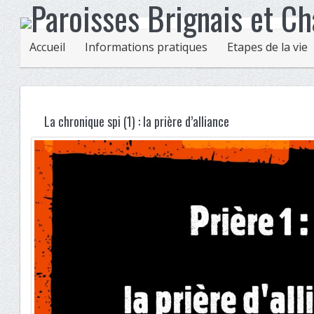
Accueil
Informations pratiques
Etapes de la vie
La chronique spi (1) : la prière d’alliance