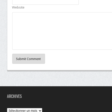
Website
Submit Comment
ARCHIVES
Archives