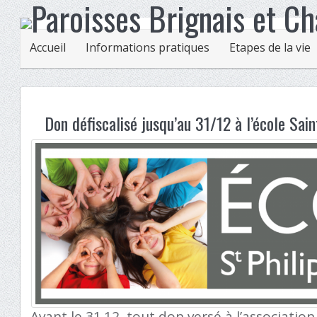
Accueil
Informations pratiques
Etapes de la vie
Don défiscalisé jusqu’au 31/12 à l’école Sain
Avant le 31.12, tout don versé à l’associatio