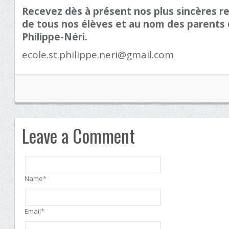
Recevez dès à présent nos plus sincères
de tous nos élèves et au nom des parents d
Philippe-Néri.
ecole.st.philippe.neri@gmail.com
Leave a Comment
Name*
Email*