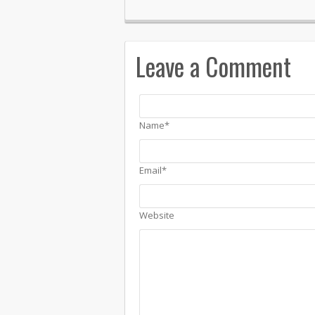
Leave a Comment
Name*
Email*
Website