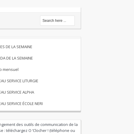
ES DE LA SEMAINE
DA DE LA SEMAINE
to mensuel
EAU SERVICE LITURGIE
EAU SERVICE ALPHA
EAU SERVICE ÉCOLE NERI