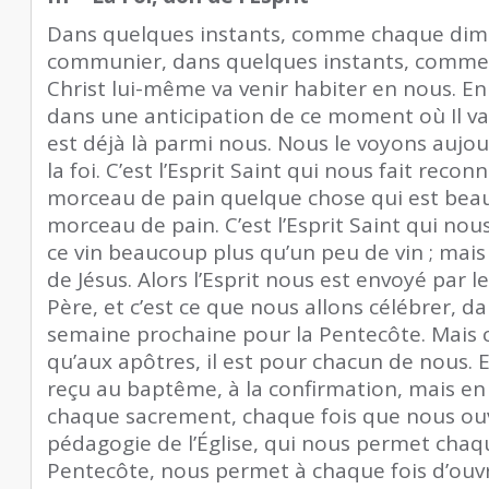
Dans quelques instants, comme chaque dim
communier, dans quelques instants, comme
Christ lui-même va venir habiter en nous. E
dans une anticipation de ce moment où Il va v
est déjà là parmi nous. Nous le voyons aujou
la foi. C’est l’Esprit Saint qui nous fait recon
morceau de pain quelque chose qui est beau
morceau de pain. C’est l’Esprit Saint qui nou
ce vin beaucoup plus qu’un peu de vin ; mais
de Jésus. Alors l’Esprit nous est envoyé par l
Père, et c’est ce que nous allons célébrer, d
semaine prochaine pour la Pentecôte. Mais c
qu’aux apôtres, il est pour chacun de nous. 
reçu au baptême, à la confirmation, mais en 
chaque sacrement, chaque fois que nous ouv
pédagogie de l’Église, qui nous permet chaq
Pentecôte, nous permet à chaque fois d’ouv