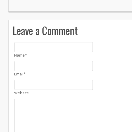
Leave a Comment
Name*
Email*
Website