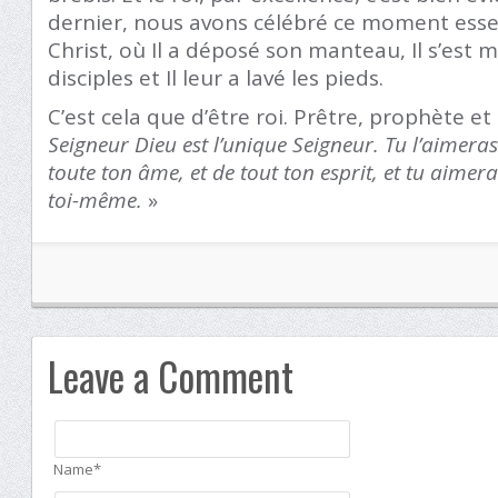
dernier, nous avons célébré ce moment essen
Christ, où Il a déposé son manteau, Il s’est 
disciples et Il leur a lavé les pieds.
C’est cela que d’être roi. Prêtre, prophète et 
Seigneur Dieu est l’unique Seigneur. Tu l’aimera
toute ton âme, et de tout ton esprit, et tu aim
toi-même.
»
Leave a Comment
Name*