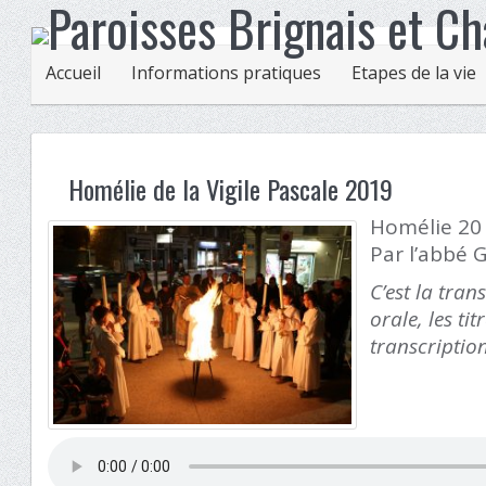
Accueil
Informations pratiques
Etapes de la vie
Homélie de la Vigile Pascale 2019
Homélie 20 
Par l’abbé 
C’est la tran
orale, les ti
transcriptio