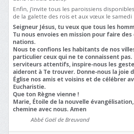
Enfin, j’invite tous les paroissiens disponibl
de la galette des rois et aux vœux le samedi 
Seigneur Jésus, tu veux que tous les homm
Tu nous envoies en mission pour faire des 
nations.
Nous te confions les habitants de nos villes
particulier ceux qui ne te connaissent pas.
serviteurs attentifs, inspire-nous les geste
aideront à Te trouver. Donne-nous la joie d
Église nos amis et voisins et de célébrer a
Eucharistie.
Que ton Règne vienne !
Marie, Étoile de la nouvelle évangélisation
chemine avec nous. Amen
Abbé Gaël de Breuvand