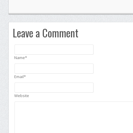
Leave a Comment
Name*
Email*
Website