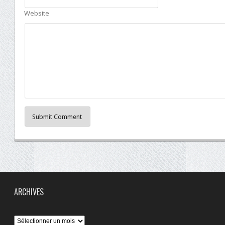
Website
Submit Comment
ARCHIVES
Archives