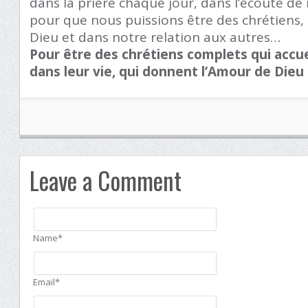
dans la prière chaque jour, dans l’écoute de
pour que nous puissions être des chrétiens, 
Dieu et dans notre relation aux autres…
Pour être des chrétiens complets qui accue
dans leur vie, qui donnent l’Amour de Dieu
Leave a Comment
Name*
Email*