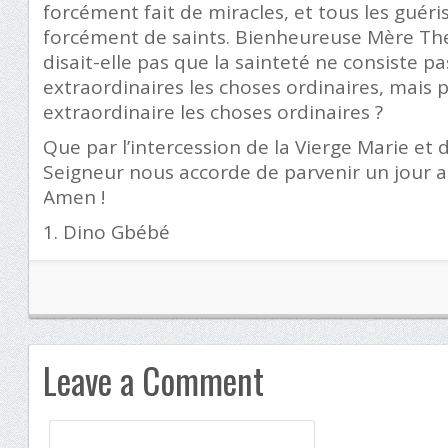
forcément fait de miracles, et tous les guér
forcément de saints. Bienheureuse Mère The
disait-elle pas que la sainteté ne consiste pa
extraordinaires les choses ordinaires, mais 
extraordinaire les choses ordinaires ?
Que par l’intercession de la Vierge Marie et d
Seigneur nous accorde de parvenir un jour a
Amen !
Dino Gbébé
Leave a Comment