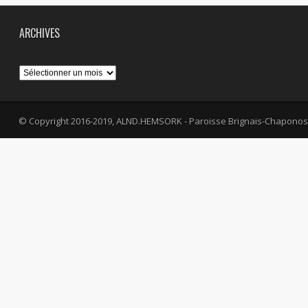
ARCHIVES
Archives
© Copyright 2016-2019, ALND.HEMSORK - Paroisse Brignais-Chaponos
fa