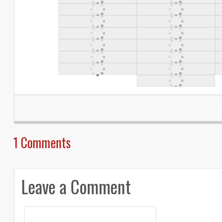
1
Comments
Leave a Comment