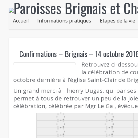
Accueil
Informations pratiques
Etapes de la vie
Confirmations – Brignais – 14 octobre 201
Retrouvez ci-dessou
la célébration de co
octobre dernière à l’église Saint-Clair de Brig
Un grand merci à Thierry Dugas, qui par ses
permet à tous de retrouver un peu de la joie
célébration, célébrée par Mgr Le Gal, évêque 