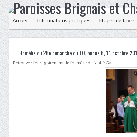
Accueil
Informations pratiques
Etapes de la vie
Homélie du 28e dimanche du TO, année B, 14 octobre 20
Retrouvez l’enregistrement de l’homélie de l’abbé Gaël.