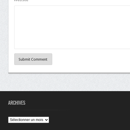
Submit Comment
ARCHIVES
Archives