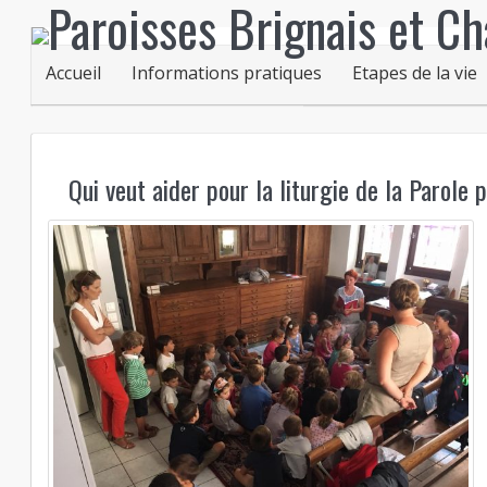
Accueil
Informations pratiques
Etapes de la vie
Qui veut aider pour la liturgie de la Parole 