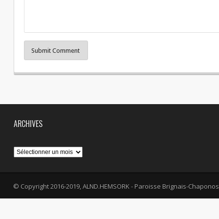
Submit Comment
ARCHIVES
Archives
© Copyright 2016-2019, ALND.HEMSORK - Paroisse Brignais-Chaponos
fa