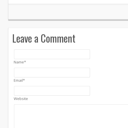
Leave a Comment
Name*
Email*
Website