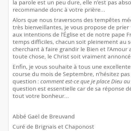
la parole est un peu dure, elle n’est pas ab
recommande donc à votre prière…
Alors que nous traversons des tempêtes mé
très bienveillantes, je vous propose de prier
aux intentions de l’Église et de notre pape F
temps difficiles, chacun soit pleinement au se
cherchant à faire grandir le Bien et l’Amour 
toute chose, le Christ soit vraiment annoncé 
Enfin, je vous souhaite à tous une excellente
course du mois de Septembre, n’hésitez pas 
question :
comment est-ce que je place Dieu au
question est essentielle car de sa réponse d
tout votre bonheur…
Abbé Gaël de Breuvand
Curé de Brignais et Chaponost