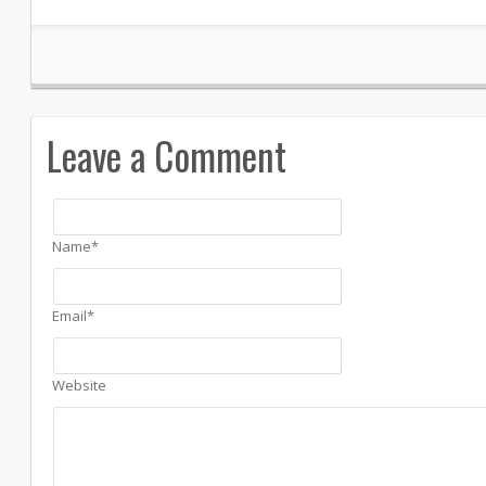
Leave a Comment
Name*
Email*
Website