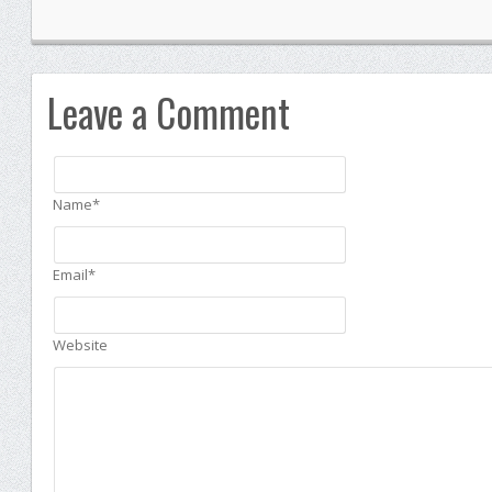
Leave a Comment
Name*
Email*
Website