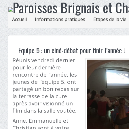
Accueil
Informations pratiques
Etapes de la vie
Equipe 5 : un ciné-débat pour finir l’année !
Réunis vendredi dernier
pour leur dernière
rencontre de l’année, les
jeunes de l’équipe 5, ont
partagé un bon repas sur
la terrasse de la cure
après avoir visionné un
film dans la salle voutée.
Anne, Emmanuelle et
Christian sont à votre