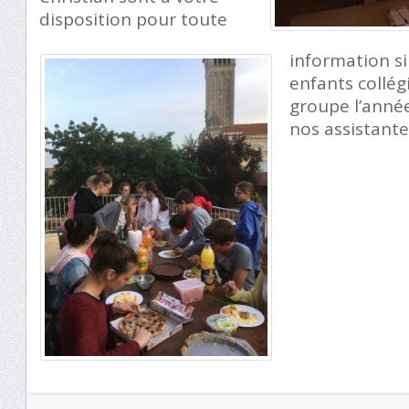
disposition pour toute
information s
enfants collég
groupe l’année
nos assistante