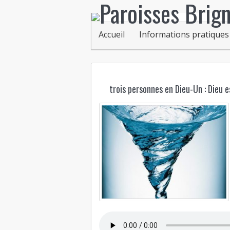
Accueil
Informations pratiques
trois personnes en Dieu-Un : Dieu 