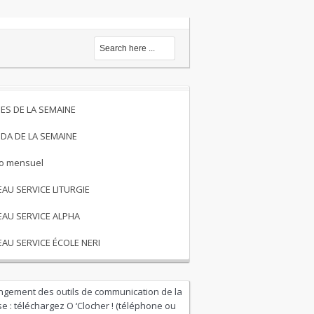
ES DE LA SEMAINE
DA DE LA SEMAINE
to mensuel
EAU SERVICE LITURGIE
EAU SERVICE ALPHA
EAU SERVICE ÉCOLE NERI