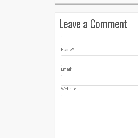
Leave a Comment
Name*
Email*
Website