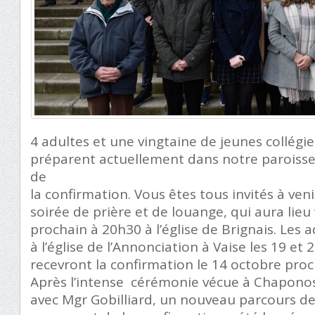
4 adultes et une vingtaine de jeunes collégie
préparent actuellement dans notre paroisse
de
la confirmation. Vous êtes tous invités à veni
soirée de prière et de louange, qui aura lie
prochain à 20h30 à l’église de Brignais. Les 
à l’église de l’Annonciation à Vaise les 19 et 
recevront la confirmation le 14 octobre proc
Après l’intense cérémonie vécue à Chaponost
avec Mgr Gobilliard, un nouveau parcours d