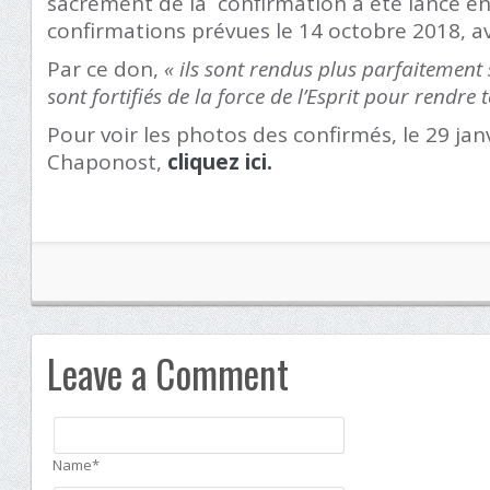
sacrement de la confirmation a été lancé e
confirmations prévues le 14 octobre 2018, av
Par ce don,
« ils sont rendus plus parfaitement
sont fortifiés de la force de l’Esprit pour rendre
Pour voir les photos des confirmés, le 29 jan
Chaponost,
cliquez ici.
Leave a Comment
Name*