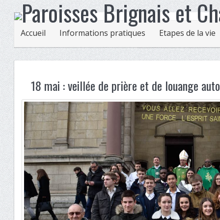
Accueil
Informations pratiques
Etapes de la vie
18 mai : veillée de prière et de louange au