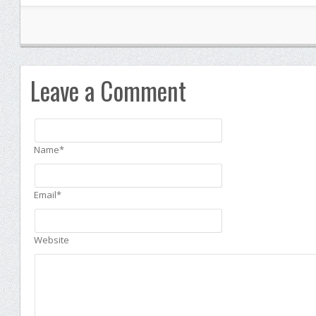
Leave a Comment
Name*
Email*
Website