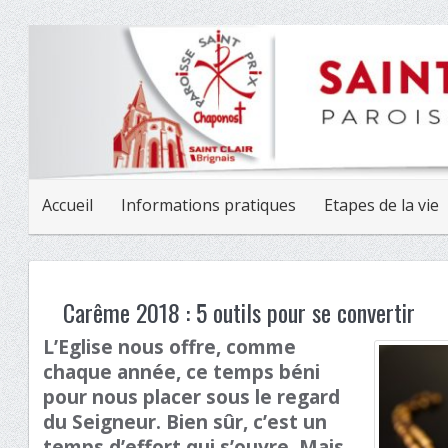
Accueil
Informations pratiques
Etapes de la vie
Carême 2018 : 5 outils pour se convertir
L’Eglise nous offre, comme
chaque année, ce temps béni
pour nous placer sous le regard
du Seigneur. Bien sûr, c’est un
temps d’effort qui s’ouvre. Mais