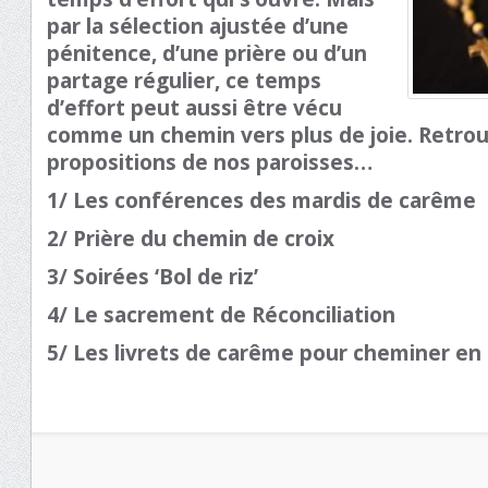
par la sélection ajustée d’une
pénitence, d’une prière ou d’un
partage régulier, ce temps
d’effort peut aussi être vécu
comme un chemin vers plus de joie. Retrouv
propositions de nos paroisses…
1/ Les conférences des mardis de carême
2/ Prière du chemin de croix
3/ Soirées ‘Bol de riz’
4/ Le sacrement de Réconciliation
5/ Les livrets de carême pour cheminer en