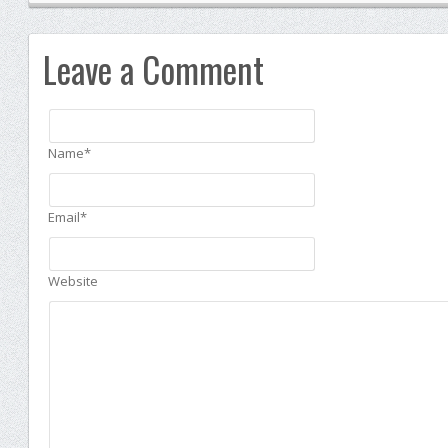
Leave a Comment
Name*
Email*
Website