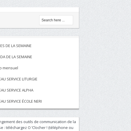
ES DE LA SEMAINE
DA DE LA SEMAINE
to mensuel
EAU SERVICE LITURGIE
EAU SERVICE ALPHA
EAU SERVICE ÉCOLE NERI