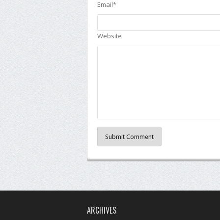
Email*
Website
Submit Comment
ARCHIVES