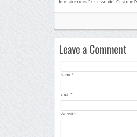
leur faire connaître l’essentiel. C’est que
Leave a Comment
Name*
Email*
Website