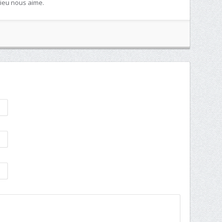
 Dieu nous aime.