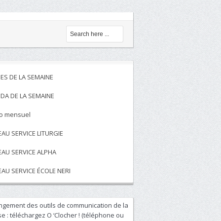
ES DE LA SEMAINE
DA DE LA SEMAINE
to mensuel
EAU SERVICE LITURGIE
EAU SERVICE ALPHA
EAU SERVICE ÉCOLE NERI