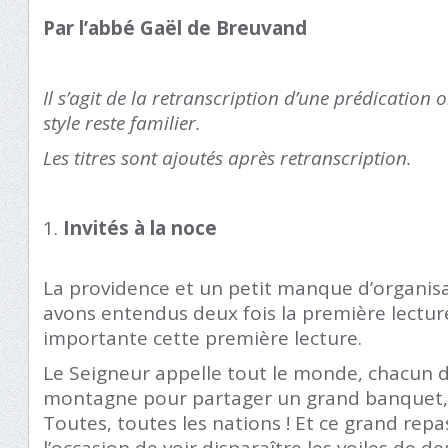
Par l’abbé Gaël de Breuvand
Il s’agit de la retranscription d’une prédication o
style reste familier.
Les titres sont ajoutés après retranscription.
Invités à la noce
La providence et un petit manque d’organisa
avons entendus deux fois la première lecture.
importante cette première lecture.
Le Seigneur appelle tout le monde, chacun 
montagne pour partager un grand banquet,
Toutes, toutes les nations ! Et ce grand repa
l’occasion de voir disparaître les voiles de deu