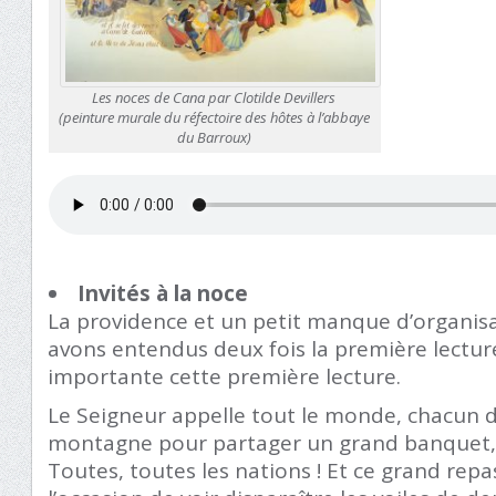
Les noces de Cana par Clotilde Devillers
(peinture murale du réfectoire des hôtes à l’abbaye
du Barroux)
Invités à la noce
La providence et un petit manque d’organisa
avons entendus deux fois la première lecture.
importante cette première lecture.
Le Seigneur appelle tout le monde, chacun 
montagne pour partager un grand banquet,
Toutes, toutes les nations ! Et ce grand repa