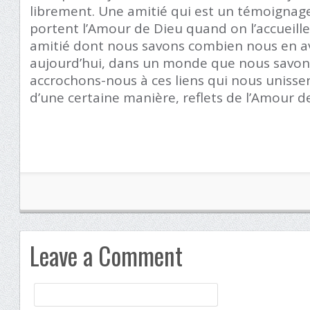
librement. Une amitié qui est un témoignage
portent l’Amour de Dieu quand on l’accueille
amitié dont nous savons combien nous en a
aujourd’hui, dans un monde que nous savons
accrochons-nous à ces liens qui nous unissen
d’une certaine manière, reflets de l’Amour 
Leave a Comment