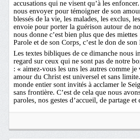
accusations qui ne visent qu’à les enfoncer.
nous envoyer pour témoigner de son amour 
blessés de la vie, les malades, les exclus, le
envoie pour porter la guérison autour de n
nous donne c’est bien plus que des miettes :
Parole et de son Corps, c’est le don de son E
Les textes bibliques de ce dimanche nous in
regard sur ceux qui ne sont pas de notre bor
: « aimez-vous les uns les autres comme je 
amour du Christ est universel et sans limite
monde entier sont invités à acclamer le Se
sans frontière. C’est de cela que nous avon
paroles, nos gestes d’accueil, de partage et 