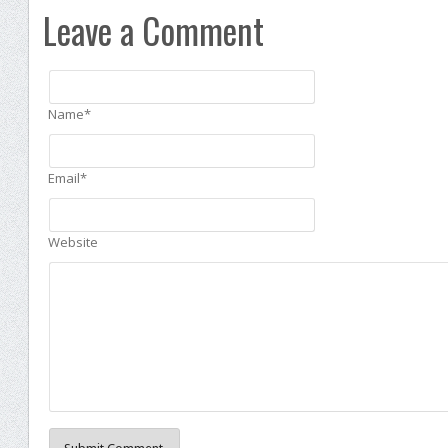
Leave a Comment
Name*
Email*
Website