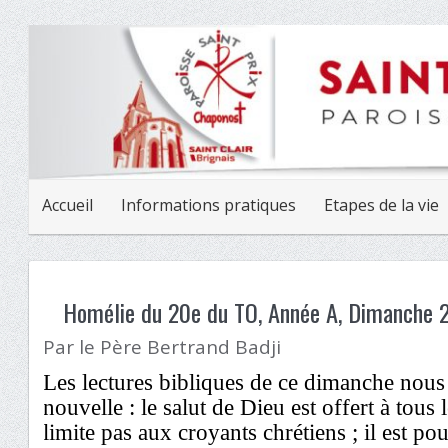
Accueil
Informations pratiques
Etapes de la vie
Homélie du 20e du TO, Année A, Dimanche 
Par le Père Bertrand Badji
Les lectures bibliques de ce dimanche nou
nouvelle : le salut de Dieu est offert à tous
limite pas aux croyants chrétiens ; il est p