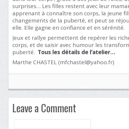
surprises… Les filles restent avec leur mama
apprenant à connaître son corps, la jeune fil
changements de la puberté, et peut se réjou
elle. Elle gagne en confiance et en sérénité.
Jeux et rallye permettent de repérer les ri
corps, et de saisir avec humour les transfor
puberté.
Tous les détails de l’atelier…
Marthe CHASTEL (mfchastel@yahoo.fr)
Leave a Comment