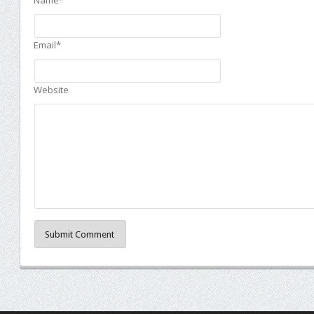
Email*
Website
Submit Comment