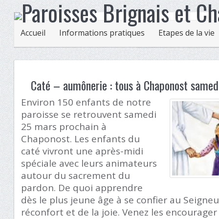
Accueil
Informations pratiques
Etapes de la vie
Caté – aumônerie : tous à Chaponost samedi
Environ 150 enfants de notre
paroisse se retrouvent samedi
25 mars prochain à
Chaponost. Les enfants du
caté vivront une après-midi
spéciale avec leurs animateurs
autour du sacrement du
pardon. De quoi apprendre
dès le plus jeune âge à se confier au Seigne
réconfort et de la joie. Venez les encourage