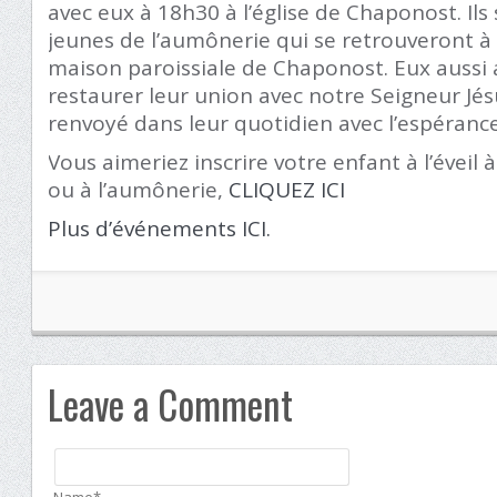
avec eux à 18h30 à l’église de Chaponost. Ils 
jeunes de l’aumônerie qui se retrouveront à l
maison paroissiale de Chaponost. Eux aussi 
restaurer leur union avec notre Seigneur Jés
renvoyé dans leur quotidien avec l’espérance
Vous aimeriez inscrire votre enfant à l’éveil 
ou à l’aumônerie,
CLIQUEZ ICI
Plus d’événements ICI.
Leave a Comment
Name*