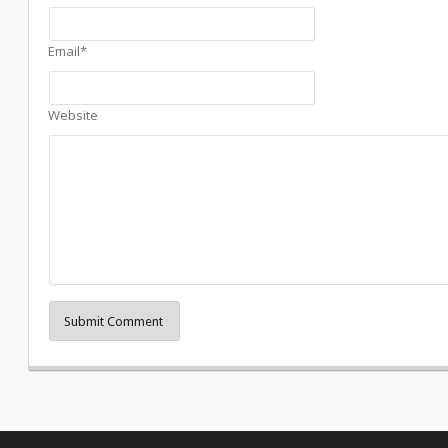
Email*
Website
Submit Comment