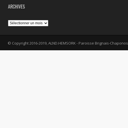
ARCHIVES
Archives
© Copyright 2016-2019, ALND.HEMSORK - Paroisse Brignais-Chaponos
fa