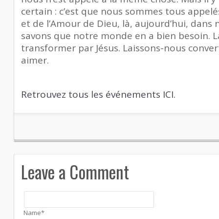
certain : c’est que nous sommes tous appelé
et de l’Amour de Dieu, là, aujourd’hui, dans
savons que notre monde en a bien besoin. 
transformer par Jésus. Laissons-nous conver
aimer.
Retrouvez tous les événements ICI.
Leave a Comment
Name*